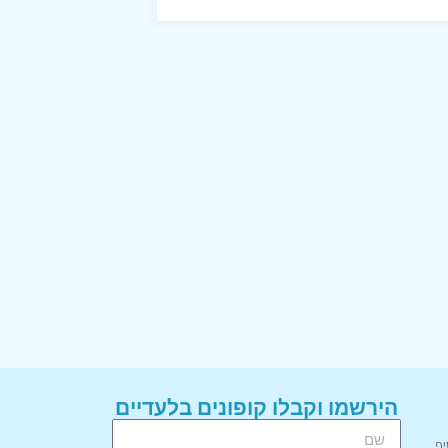
הירשמו וקבלו קופונים בלעדיים
יף