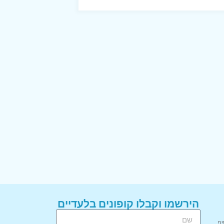
הירשמו וקבלו קופונים בלעדיים
יף