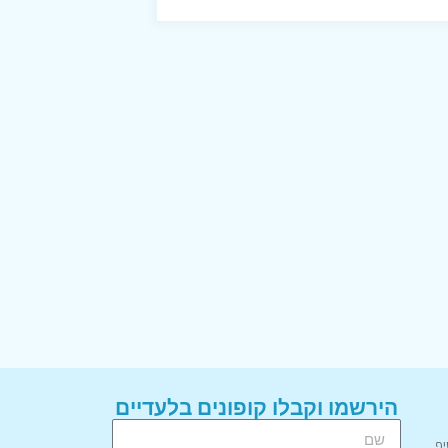
הירשמו וקבלו קופונים בלעדיים
יף