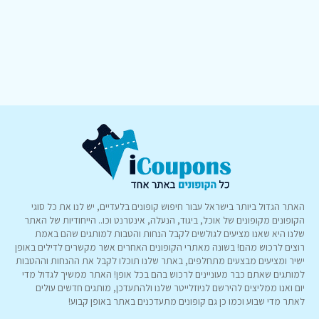
האתר הגדול ביותר בישראל עבור חיפוש קופונים בלעדיים, יש לנו את כל סוגי
הקופונים מקופונים של אוכל, ביגוד, הנעלה, אינטרנט וכו.. הייחודיות של האתר
שלנו היא שאנו מציעים לגולשים לקבל הנחות והטבות למותגים שהם באמת
רוצים לרכוש מהם! בשונה מאתרי הקופונים האחרים אשר מקשרים לדילים באופן
ישיר ומציעים מבצעים מתחלפים, באתר שלנו תוכלו לקבל את ההנחות וההטבות
למותגים שאתם כבר מעוניינים לרכוש בהם בכל אופן! האתר ממשיך לגדול מדי
יום ואנו ממליצים להירשם לניוזלייטר שלנו ולהתעדכן, מותגים חדשים עולים
לאתר מדי שבוע וכמו כן גם קופונים מתעדכנים באתר באופן קבוע!