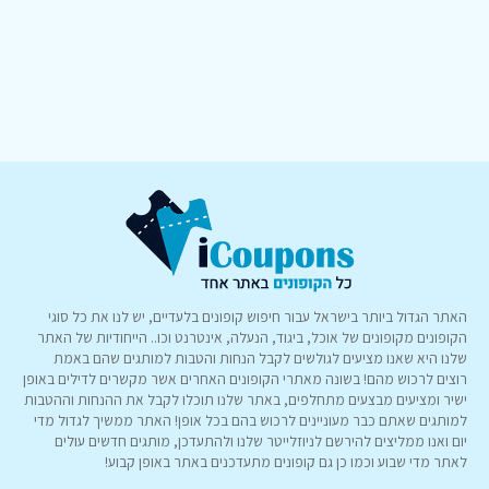
האתר הגדול ביותר בישראל עבור חיפוש קופונים בלעדיים, יש לנו את כל סוגי
הקופונים מקופונים של אוכל, ביגוד, הנעלה, אינטרנט וכו.. הייחודיות של האתר
שלנו היא שאנו מציעים לגולשים לקבל הנחות והטבות למותגים שהם באמת
רוצים לרכוש מהם! בשונה מאתרי הקופונים האחרים אשר מקשרים לדילים באופן
ישיר ומציעים מבצעים מתחלפים, באתר שלנו תוכלו לקבל את ההנחות וההטבות
למותגים שאתם כבר מעוניינים לרכוש בהם בכל אופן! האתר ממשיך לגדול מדי
יום ואנו ממליצים להירשם לניוזלייטר שלנו ולהתעדכן, מותגים חדשים עולים
לאתר מדי שבוע וכמו כן גם קופונים מתעדכנים באתר באופן קבוע!