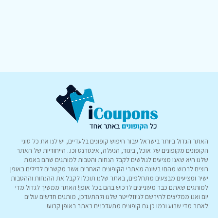
האתר הגדול ביותר בישראל עבור חיפוש קופונים בלעדיים, יש לנו את כל סוגי
הקופונים מקופונים של אוכל, ביגוד, הנעלה, אינטרנט וכו.. הייחודיות של האתר
שלנו היא שאנו מציעים לגולשים לקבל הנחות והטבות למותגים שהם באמת
רוצים לרכוש מהם! בשונה מאתרי הקופונים האחרים אשר מקשרים לדילים באופן
ישיר ומציעים מבצעים מתחלפים, באתר שלנו תוכלו לקבל את ההנחות וההטבות
למותגים שאתם כבר מעוניינים לרכוש בהם בכל אופן! האתר ממשיך לגדול מדי
יום ואנו ממליצים להירשם לניוזלייטר שלנו ולהתעדכן, מותגים חדשים עולים
לאתר מדי שבוע וכמו כן גם קופונים מתעדכנים באתר באופן קבוע!