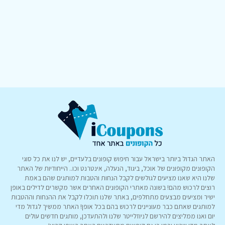
האתר הגדול ביותר בישראל עבור חיפוש קופונים בלעדיים, יש לנו את כל סוגי
הקופונים מקופונים של אוכל, ביגוד, הנעלה, אינטרנט וכו.. הייחודיות של האתר
שלנו היא שאנו מציעים לגולשים לקבל הנחות והטבות למותגים שהם באמת
רוצים לרכוש מהם! בשונה מאתרי הקופונים האחרים אשר מקשרים לדילים באופן
ישיר ומציעים מבצעים מתחלפים, באתר שלנו תוכלו לקבל את ההנחות וההטבות
למותגים שאתם כבר מעוניינים לרכוש בהם בכל אופן! האתר ממשיך לגדול מדי
יום ואנו ממליצים להירשם לניוזלייטר שלנו ולהתעדכן, מותגים חדשים עולים