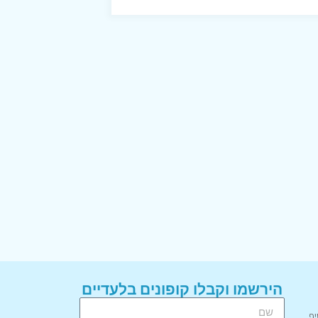
הירשמו וקבלו קופונים בלעדיים
יף