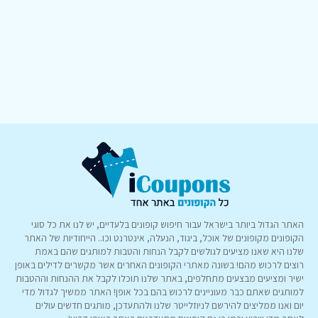
האתר הגדול ביותר בישראל עבור חיפוש קופונים בלעדיים, יש לנו את כל סוגי
הקופונים מקופונים של אוכל, ביגוד, הנעלה, אינטרנט וכו.. הייחודיות של האתר
שלנו היא שאנו מציעים לגולשים לקבל הנחות והטבות למותגים שהם באמת
רוצים לרכוש מהם! בשונה מאתרי הקופונים האחרים אשר מקשרים לדילים באופן
ישיר ומציעים מבצעים מתחלפים, באתר שלנו תוכלו לקבל את ההנחות וההטבות
למותגים שאתם כבר מעוניינים לרכוש בהם בכל אופן! האתר ממשיך לגדול מדי
יום ואנו ממליצים להירשם לניוזלייטר שלנו ולהתעדכן, מותגים חדשים עולים