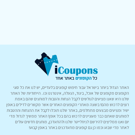
האתר הגדול ביותר בישראל עבור חיפוש קופונים בלעדיים, יש לנו את כל סוגי
הקופונים מקופונים של אוכל, ביגוד, הנעלה, אינטרנט וכו.. הייחודיות של האתר
שלנו היא שאנו מציעים לגולשים לקבל הנחות והטבות למותגים שהם באמת
רוצים לרכוש מהם! בשונה מאתרי הקופונים האחרים אשר מקשרים לדילים באופן
ישיר ומציעים מבצעים מתחלפים, באתר שלנו תוכלו לקבל את ההנחות וההטבות
למותגים שאתם כבר מעוניינים לרכוש בהם בכל אופן! האתר ממשיך לגדול מדי
יום ואנו ממליצים להירשם לניוזלייטר שלנו ולהתעדכן, מותגים חדשים עולים
לאתר מדי שבוע וכמו כן גם קופונים מתעדכנים באתר באופן קבוע!