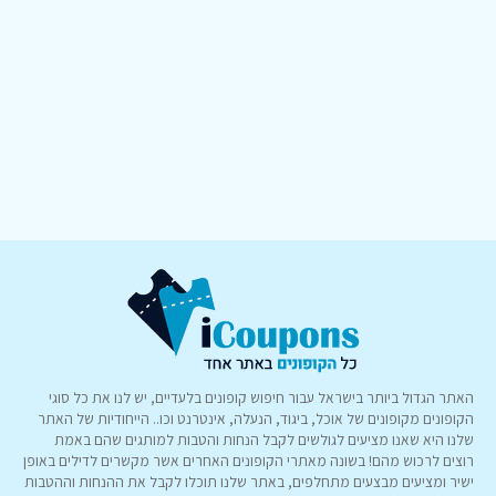
האתר הגדול ביותר בישראל עבור חיפוש קופונים בלעדיים, יש לנו את כל סוגי
הקופונים מקופונים של אוכל, ביגוד, הנעלה, אינטרנט וכו.. הייחודיות של האתר
שלנו היא שאנו מציעים לגולשים לקבל הנחות והטבות למותגים שהם באמת
רוצים לרכוש מהם! בשונה מאתרי הקופונים האחרים אשר מקשרים לדילים באופן
ישיר ומציעים מבצעים מתחלפים, באתר שלנו תוכלו לקבל את ההנחות וההטבות