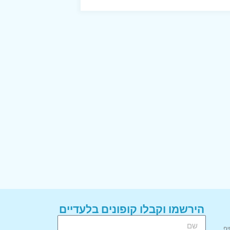
הירשמו וקבלו קופונים בלעדיים
יף