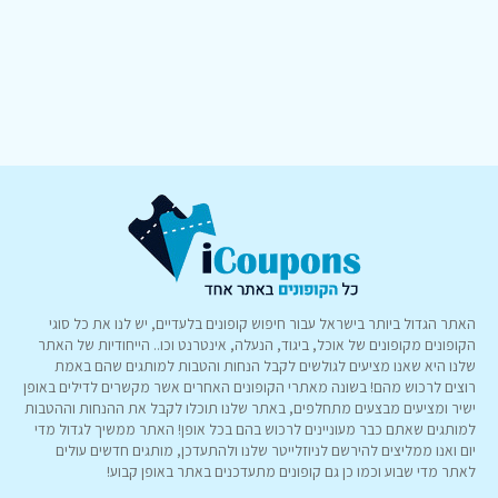
האתר הגדול ביותר בישראל עבור חיפוש קופונים בלעדיים, יש לנו את כל סוגי
הקופונים מקופונים של אוכל, ביגוד, הנעלה, אינטרנט וכו.. הייחודיות של האתר
שלנו היא שאנו מציעים לגולשים לקבל הנחות והטבות למותגים שהם באמת
רוצים לרכוש מהם! בשונה מאתרי הקופונים האחרים אשר מקשרים לדילים באופן
ישיר ומציעים מבצעים מתחלפים, באתר שלנו תוכלו לקבל את ההנחות וההטבות
למותגים שאתם כבר מעוניינים לרכוש בהם בכל אופן! האתר ממשיך לגדול מדי
יום ואנו ממליצים להירשם לניוזלייטר שלנו ולהתעדכן, מותגים חדשים עולים
לאתר מדי שבוע וכמו כן גם קופונים מתעדכנים באתר באופן קבוע!