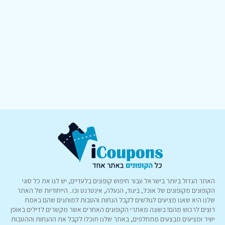
האתר הגדול ביותר בישראל עבור חיפוש קופונים בלעדיים, יש לנו את כל סוגי
הקופונים מקופונים של אוכל, ביגוד, הנעלה, אינטרנט וכו.. הייחודיות של האתר
שלנו היא שאנו מציעים לגולשים לקבל הנחות והטבות למותגים שהם באמת
רוצים לרכוש מהם! בשונה מאתרי הקופונים האחרים אשר מקשרים לדילים באופן
ישיר ומציעים מבצעים מתחלפים, באתר שלנו תוכלו לקבל את ההנחות וההטבות