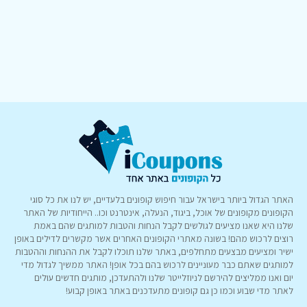
האתר הגדול ביותר בישראל עבור חיפוש קופונים בלעדיים, יש לנו את כל סוגי
הקופונים מקופונים של אוכל, ביגוד, הנעלה, אינטרנט וכו.. הייחודיות של האתר
שלנו היא שאנו מציעים לגולשים לקבל הנחות והטבות למותגים שהם באמת
רוצים לרכוש מהם! בשונה מאתרי הקופונים האחרים אשר מקשרים לדילים באופן
ישיר ומציעים מבצעים מתחלפים, באתר שלנו תוכלו לקבל את ההנחות וההטבות
למותגים שאתם כבר מעוניינים לרכוש בהם בכל אופן! האתר ממשיך לגדול מדי
יום ואנו ממליצים להירשם לניוזלייטר שלנו ולהתעדכן, מותגים חדשים עולים
לאתר מדי שבוע וכמו כן גם קופונים מתעדכנים באתר באופן קבוע!