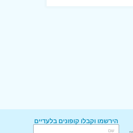
הירשמו וקבלו קופונים בלעדיים
יף