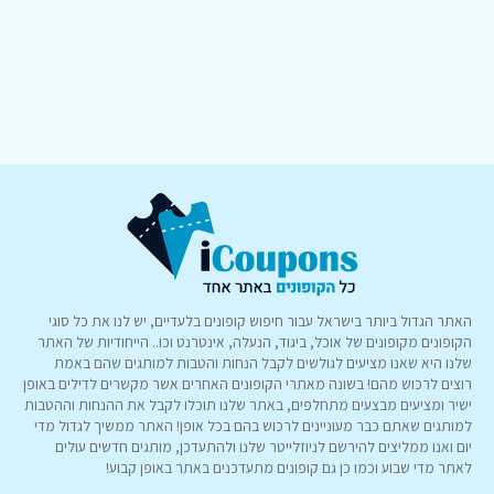
האתר הגדול ביותר בישראל עבור חיפוש קופונים בלעדיים, יש לנו את כל סוגי
הקופונים מקופונים של אוכל, ביגוד, הנעלה, אינטרנט וכו.. הייחודיות של האתר
שלנו היא שאנו מציעים לגולשים לקבל הנחות והטבות למותגים שהם באמת
רוצים לרכוש מהם! בשונה מאתרי הקופונים האחרים אשר מקשרים לדילים באופן
ישיר ומציעים מבצעים מתחלפים, באתר שלנו תוכלו לקבל את ההנחות וההטבות
למותגים שאתם כבר מעוניינים לרכוש בהם בכל אופן! האתר ממשיך לגדול מדי
יום ואנו ממליצים להירשם לניוזלייטר שלנו ולהתעדכן, מותגים חדשים עולים
לאתר מדי שבוע וכמו כן גם קופונים מתעדכנים באתר באופן קבוע!