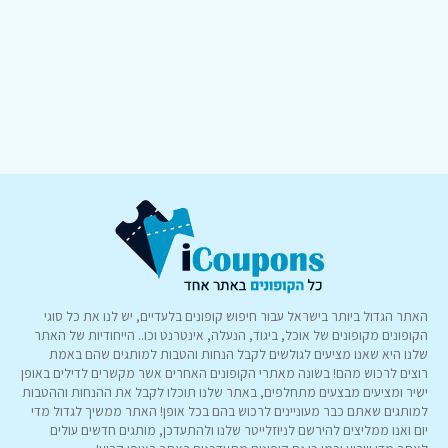
האתר הגדול ביותר בישראל עבור חיפוש קופונים בלעדיים, יש לנו את כל סוגי
הקופונים מקופונים של אוכל, ביגוד, הנעלה, אינטרנט וכו.. הייחודיות של האתר
שלנו היא שאנו מציעים לגולשים לקבל הנחות והטבות למותגים שהם באמת
רוצים לרכוש מהם! בשונה מאתרי הקופונים האחרים אשר מקשרים לדילים באופן
ישיר ומציעים מבצעים מתחלפים, באתר שלנו תוכלו לקבל את ההנחות וההטבות
למותגים שאתם כבר מעוניינים לרכוש בהם בכל אופן! האתר ממשיך לגדול מדי
יום ואנו ממליצים להירשם לניוזלייטר שלנו ולהתעדכן, מותגים חדשים עולים