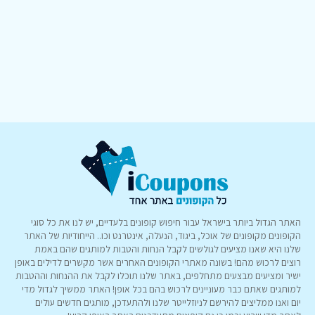
האתר הגדול ביותר בישראל עבור חיפוש קופונים בלעדיים, יש לנו את כל סוגי
הקופונים מקופונים של אוכל, ביגוד, הנעלה, אינטרנט וכו.. הייחודיות של האתר
שלנו היא שאנו מציעים לגולשים לקבל הנחות והטבות למותגים שהם באמת
רוצים לרכוש מהם! בשונה מאתרי הקופונים האחרים אשר מקשרים לדילים באופן
ישיר ומציעים מבצעים מתחלפים, באתר שלנו תוכלו לקבל את ההנחות וההטבות
למותגים שאתם כבר מעוניינים לרכוש בהם בכל אופן! האתר ממשיך לגדול מדי
יום ואנו ממליצים להירשם לניוזלייטר שלנו ולהתעדכן, מותגים חדשים עולים