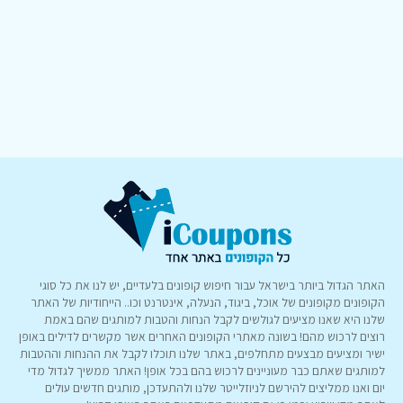
האתר הגדול ביותר בישראל עבור חיפוש קופונים בלעדיים, יש לנו את כל סוגי
הקופונים מקופונים של אוכל, ביגוד, הנעלה, אינטרנט וכו.. הייחודיות של האתר
שלנו היא שאנו מציעים לגולשים לקבל הנחות והטבות למותגים שהם באמת
רוצים לרכוש מהם! בשונה מאתרי הקופונים האחרים אשר מקשרים לדילים באופן
ישיר ומציעים מבצעים מתחלפים, באתר שלנו תוכלו לקבל את ההנחות וההטבות
למותגים שאתם כבר מעוניינים לרכוש בהם בכל אופן! האתר ממשיך לגדול מדי
יום ואנו ממליצים להירשם לניוזלייטר שלנו ולהתעדכן, מותגים חדשים עולים