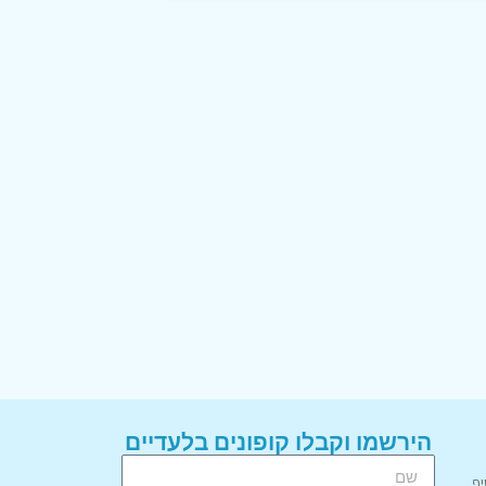
הירשמו וקבלו קופונים בלעדיים
יף