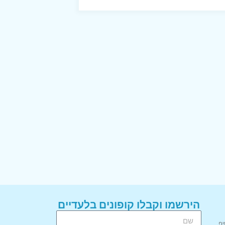
הירשמו וקבלו קופונים בלעדיים
יף