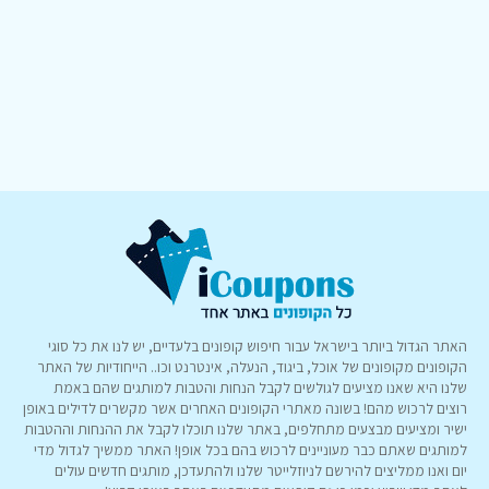
האתר הגדול ביותר בישראל עבור חיפוש קופונים בלעדיים, יש לנו את כל סוגי
הקופונים מקופונים של אוכל, ביגוד, הנעלה, אינטרנט וכו.. הייחודיות של האתר
שלנו היא שאנו מציעים לגולשים לקבל הנחות והטבות למותגים שהם באמת
רוצים לרכוש מהם! בשונה מאתרי הקופונים האחרים אשר מקשרים לדילים באופן
ישיר ומציעים מבצעים מתחלפים, באתר שלנו תוכלו לקבל את ההנחות וההטבות
למותגים שאתם כבר מעוניינים לרכוש בהם בכל אופן! האתר ממשיך לגדול מדי
יום ואנו ממליצים להירשם לניוזלייטר שלנו ולהתעדכן, מותגים חדשים עולים