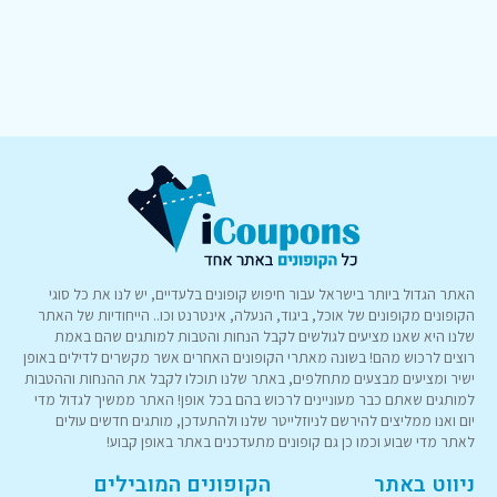
האתר הגדול ביותר בישראל עבור חיפוש קופונים בלעדיים, יש לנו את כל סוגי
הקופונים מקופונים של אוכל, ביגוד, הנעלה, אינטרנט וכו.. הייחודיות של האתר
שלנו היא שאנו מציעים לגולשים לקבל הנחות והטבות למותגים שהם באמת
רוצים לרכוש מהם! בשונה מאתרי הקופונים האחרים אשר מקשרים לדילים באופן
ישיר ומציעים מבצעים מתחלפים, באתר שלנו תוכלו לקבל את ההנחות וההטבות
למותגים שאתם כבר מעוניינים לרכוש בהם בכל אופן! האתר ממשיך לגדול מדי
יום ואנו ממליצים להירשם לניוזלייטר שלנו ולהתעדכן, מותגים חדשים עולים
לאתר מדי שבוע וכמו כן גם קופונים מתעדכנים באתר באופן קבוע!
ניווט באתר
הקופונים המובילים