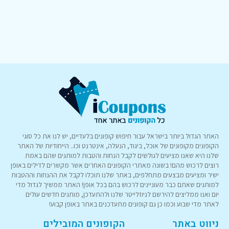
האתר הגדול ביותר בישראל עבור חיפוש קופונים בלעדיים, יש לנו את כל סוגי
הקופונים מקופונים של אוכל, ביגוד, הנעלה, אינטרנט וכו.. הייחודיות של האתר
שלנו היא שאנו מציעים לגולשים לקבל הנחות והטבות למותגים שהם באמת
רוצים לרכוש מהם! בשונה מאתרי הקופונים האחרים אשר מקשרים לדילים באופן
ישיר ומציעים מבצעים מתחלפים, באתר שלנו תוכלו לקבל את ההנחות וההטבות
למותגים שאתם כבר מעוניינים לרכוש בהם בכל אופן! האתר ממשיך לגדול מדי
יום ואנו ממליצים להירשם לניוזלייטר שלנו ולהתעדכן, מותגים חדשים עולים
לאתר מדי שבוע וכמו כן גם קופונים מתעדכנים באתר באופן קבוע!
ניווט באתר
הקופונים המובילים