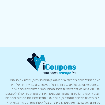
האתר הגדול ביותר בישראל עבור חיפוש קופונים בלעדיים, יש לנו את כל סוגי
הקופונים מקופונים של אוכל, ביגוד, הנעלה, אינטרנט וכו.. הייחודיות של האתר
שלנו היא שאנו מציעים לגולשים לקבל הנחות והטבות למותגים שהם באמת
רוצים לרכוש מהם! בשונה מאתרי הקופונים האחרים אשר מקשרים לדילים באופן
ישיר ומציעים מבצעים מתחלפים, באתר שלנו תוכלו לקבל את ההנחות וההטבות
למותגים שאתם כבר מעוניינים לרכוש בהם בכל אופן! האתר ממשיך לגדול מדי