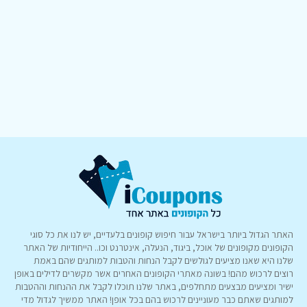
האתר הגדול ביותר בישראל עבור חיפוש קופונים בלעדיים, יש לנו את כל סוגי
הקופונים מקופונים של אוכל, ביגוד, הנעלה, אינטרנט וכו.. הייחודיות של האתר
שלנו היא שאנו מציעים לגולשים לקבל הנחות והטבות למותגים שהם באמת
רוצים לרכוש מהם! בשונה מאתרי הקופונים האחרים אשר מקשרים לדילים באופן
ישיר ומציעים מבצעים מתחלפים, באתר שלנו תוכלו לקבל את ההנחות וההטבות
למותגים שאתם כבר מעוניינים לרכוש בהם בכל אופן! האתר ממשיך לגדול מדי