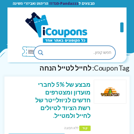
מבצעים ל
Pandazzz-פנדזז
הריהוט ואביזרי השינה
Coupon Tag:
לחייל לטייל הנחה
מבצע של 5% לחברי
מועדון ומצטרפים
חדשים לניוזלייטר של
רשת הציוד לטיולים
לחייל ולמטייל.
ללא תפוגה
קוד