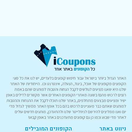
האתר הגדול ביותר בישראל עבור חיפוש קופונים בלעדיים, יש לנו את כל סוגי
הקופונים מקופונים של אוכל, ביגוד, הנעלה, אינטרנט וכו.. הייחודיות של האתר
שלנו היא שאנו מציעים לגולשים לקבל הנחות והטבות למותגים שהם באמת
רוצים לרכוש מהם! בשונה מאתרי הקופונים האחרים אשר מקשרים לדילים באופן
ישיר ומציעים מבצעים מתחלפים, באתר שלנו תוכלו לקבל את ההנחות וההטבות
למותגים שאתם כבר מעוניינים לרכוש בהם בכל אופן! האתר ממשיך לגדול מדי
יום ואנו ממליצים להירשם לניוזלייטר שלנו ולהתעדכן, מותגים חדשים עולים
לאתר מדי שבוע וכמו כן גם קופונים מתעדכנים באתר באופן קבוע!
ניווט באתר
הקופונים המובילים