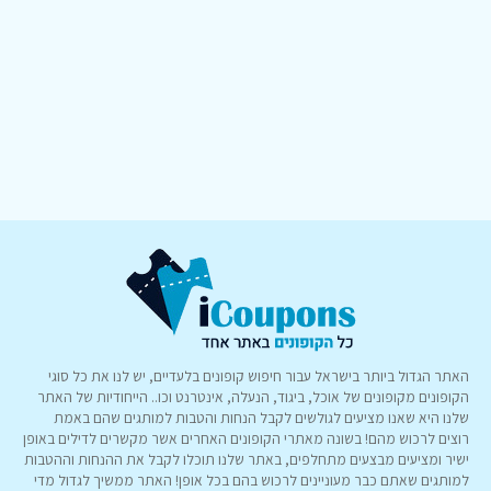
האתר הגדול ביותר בישראל עבור חיפוש קופונים בלעדיים, יש לנו את כל סוגי
הקופונים מקופונים של אוכל, ביגוד, הנעלה, אינטרנט וכו.. הייחודיות של האתר
שלנו היא שאנו מציעים לגולשים לקבל הנחות והטבות למותגים שהם באמת
רוצים לרכוש מהם! בשונה מאתרי הקופונים האחרים אשר מקשרים לדילים באופן
ישיר ומציעים מבצעים מתחלפים, באתר שלנו תוכלו לקבל את ההנחות וההטבות
למותגים שאתם כבר מעוניינים לרכוש בהם בכל אופן! האתר ממשיך לגדול מדי