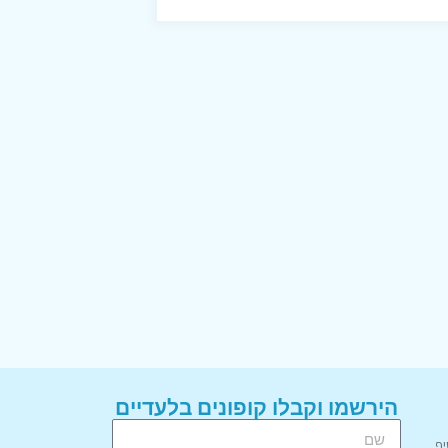
הירשמו וקבלו קופונים בלעדיים
יף