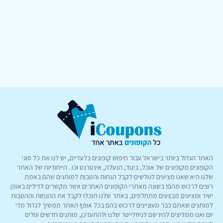
האתר הגדול ביותר בישראל עבור חיפוש קופונים בלעדיים, יש לנו את כל סוגי
הקופונים מקופונים של אוכל, ביגוד, הנעלה, אינטרנט וכו.. הייחודיות של האתר
שלנו היא שאנו מציעים לגולשים לקבל הנחות והטבות למותגים שהם באמת
רוצים לרכוש מהם! בשונה מאתרי הקופונים האחרים אשר מקשרים לדילים באופן
ישיר ומציעים מבצעים מתחלפים, באתר שלנו תוכלו לקבל את ההנחות וההטבות
למותגים שאתם כבר מעוניינים לרכוש בהם בכל אופן! האתר ממשיך לגדול מדי
יום ואנו ממליצים להירשם לניוזלייטר שלנו ולהתעדכן, מותגים חדשים עולים