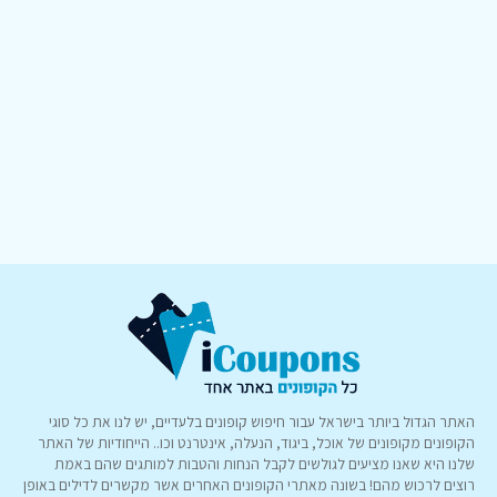
האתר הגדול ביותר בישראל עבור חיפוש קופונים בלעדיים, יש לנו את כל סוגי
הקופונים מקופונים של אוכל, ביגוד, הנעלה, אינטרנט וכו.. הייחודיות של האתר
שלנו היא שאנו מציעים לגולשים לקבל הנחות והטבות למותגים שהם באמת
רוצים לרכוש מהם! בשונה מאתרי הקופונים האחרים אשר מקשרים לדילים באופן