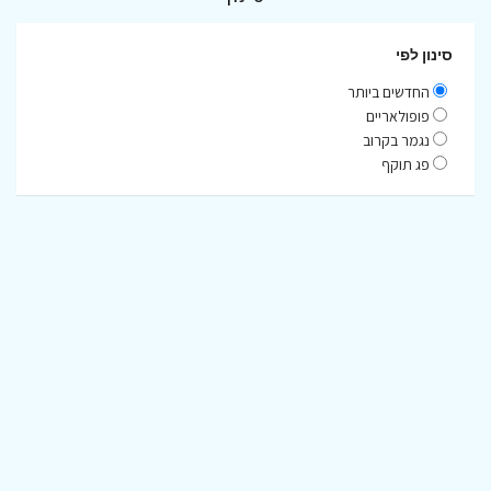
סינון לפי
החדשים ביותר
פופולאריים
נגמר בקרוב
פג תוקף