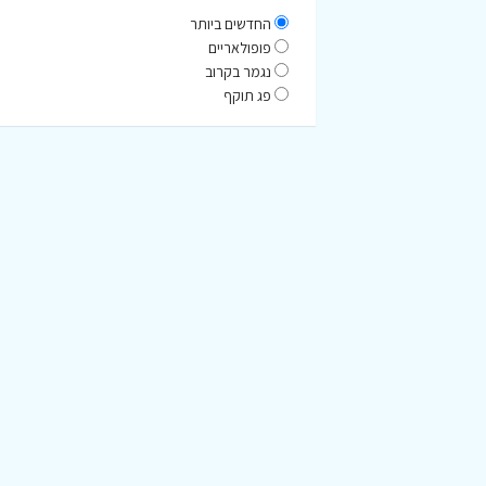
החדשים ביותר
פופולאריים
נגמר בקרוב
פג תוקף