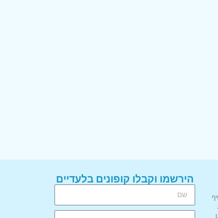
הירשמו וקבלו קופונים בלעדיים
יף