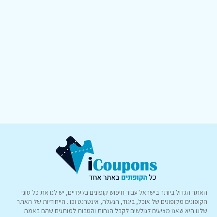
האתר הגדול ביותר בישראל עבור חיפוש קופונים בלעדיים, יש לנו את כל סוגי
הקופונים מקופונים של אוכל, ביגוד, הנעלה, אינטרנט וכו.. הייחודיות של האתר
שלנו היא שאנו מציעים לגולשים לקבל הנחות והטבות למותגים שהם באמת