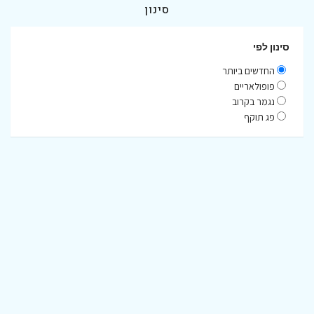
סינון
סינון לפי
החדשים ביותר
פופולאריים
נגמר בקרוב
פג תוקף