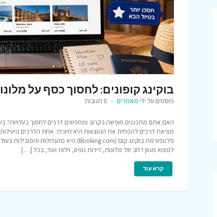
בוקינג קופונים: לחסוך כסף על מלונו
פוסטים על ידי
מאמרים
0 תגובות
האם אתם מתכננים חופשה בקרוב ומחפשים דרכים לחסוך בעלויות? בעיד
מציאת דרכים להפחית את ההוצאות היא חיונית. אחת הדרכים היעילות ב
פלטפורמת בוקינג.קום (Booking.com) היא מה
למצוא מגוון רחב של מלונות, דירות נופש, וילות ועוד, בכל […]
קרא עוד