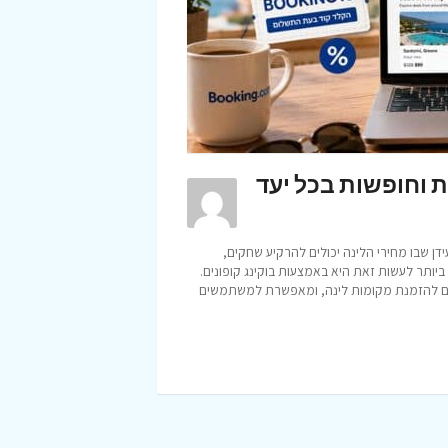
ת וחופשות בכל יעד
ן שבו מחירי הלינה יכולים להרקיע שחקים,
יותר לעשות זאת היא באמצעות בוקינג קופונים.
גדולות והמובילות בעולם להזמנת מקומות לינה, ומאפשרת למשתמשים