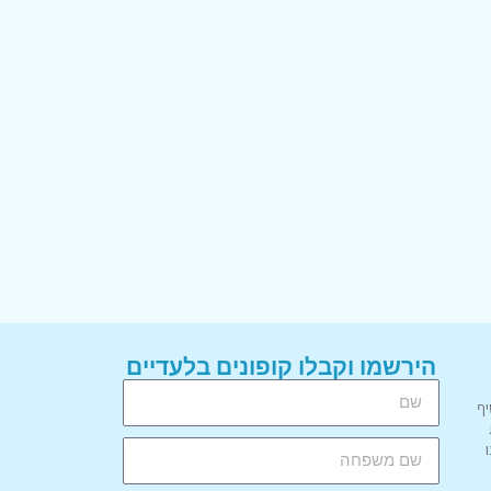
הירשמו וקבלו קופונים בלעדיים
יף